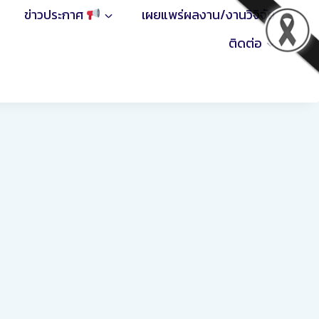
เผยแพร่ผลงาน/งานวิจิจัย
ข่าวประกาศ
ติดต่อ