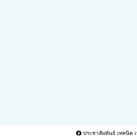
ประชาสัมพันธ์ เทคนิค เ