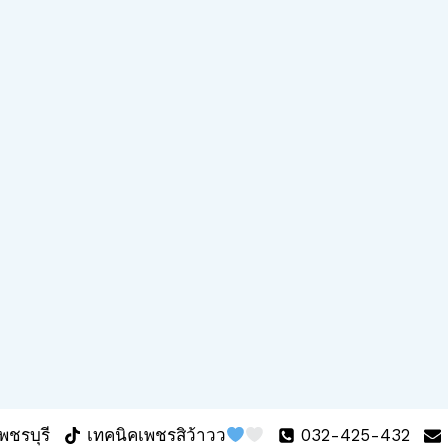
พชรบุรี
เทคนิคเพชรสิว้าวว
032-425-432