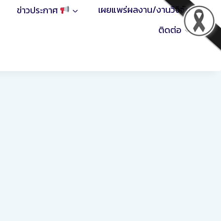
เผยแพร่ผลงาน/งานวิจิจัย
ข่าวประกาศ
ติดต่อ