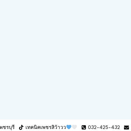
พชรบุรี
เทคนิคเพชรสิว้าวว
032-425-432