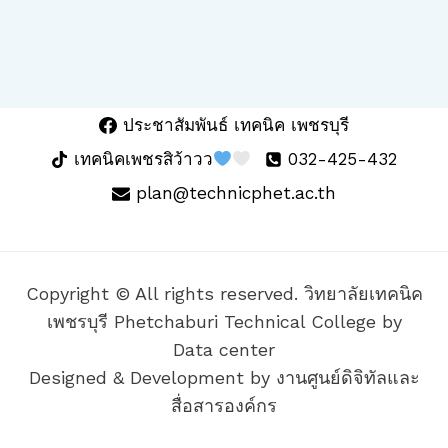
ประชาสัมพันธ์ เทคนิค เพชรบุรี
เทคนิคเพชรสิว้าวว
032-425-432
plan@technicphet.ac.th
Copyright © All rights reserved. วิทยาลัยเทคนิค
เพชรบุรี Phetchaburi Technical College by
Data center
Designed & Development by งานศูนย์ดิจิทัลและ
สื่อสารองค์กร