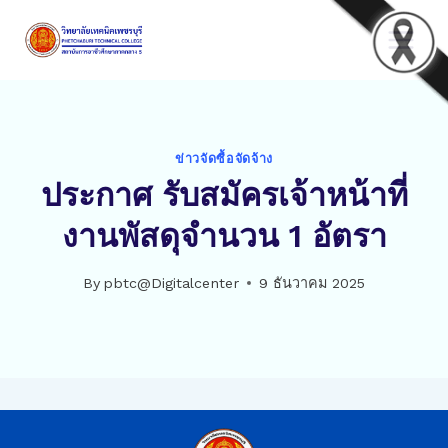
Skip
to
content
ข่าวจัดซื้อจัดจ้าง
ประกาศ รับสมัครเจ้าหน้าที่
งานพัสดุจำนวน 1 อัตรา
By
pbtc@Digitalcenter
9 ธันวาคม 2025