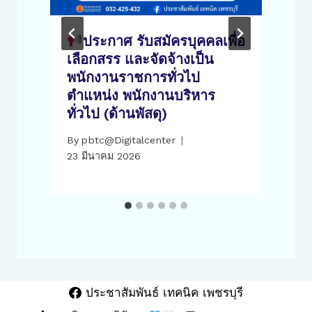
ประกาศ รับสมัครบุคคลเพื่อ
น
เลือกสรร และจัดจ้างเป็น
พนักงานราชการทั่วไป
ตำแหน่ง พนักงานบริหาร
ทั่วไป (ด้านพัสดุ)
1
By
pbtc@Digitalcenter
23 มีนาคม 2026
ประชาสัมพันธ์ เทคนิค เพชรบุรี