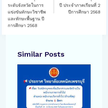
ระดับจังหวัดในการ
ปี ประจำภาคเรียนที่ 2
แข่งขันทักษะวิชาชีพ
ปีการศึกษา 2568
และทักษะพื้นฐาน ปี
การศึกษา 2568
Similar Posts