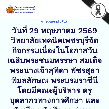
Skip
to
content
ข่าวประชาสัมพันธ์
วันที่ 29 พฤษภาคม 2569
วิทยาลัยเทคนิคเพชรบุรีจัด
กิจกรรมเนื่องในโอกาสวัน
เฉลิมพระชนมพรรษา สมเด็จ
พระนางเจ้าสุทิดา พัชรสุธา
พิมลลักษณ พระบรมราชีนี
โดยมีคณะผู้บริหาร ครู
บุคลากรทางการศึกษา และ