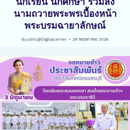
นักเรียน นักศึกษา ร่วมลง
นามถวายพระพรเบื้องหน้า
พระบรมฉายาลักษณ์
By
pbtc@Digitalcenter
29 พฤษภาคม 2026