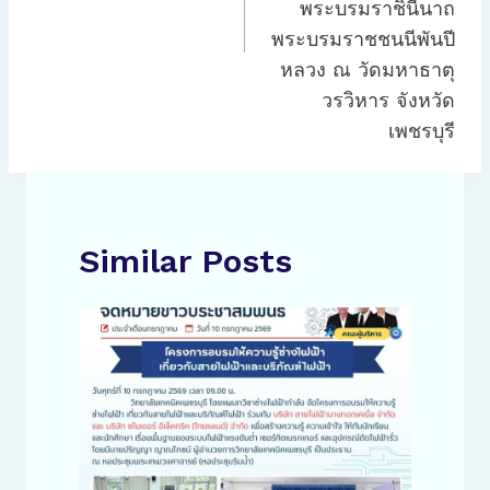
พระบรมราชินีนาถ
พระบรมราชชนนีพันปี
หลวง ณ วัดมหาธาตุ
วรวิหาร จังหวัด
เพชรบุรี
Similar Posts