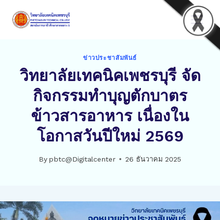
Skip
to
content
ข่าวประชาสัมพันธ์
วิทยาลัยเทคนิคเพชรบุรี จัด
กิจกรรมทำบุญตักบาตร
ข้าวสารอาหาร เนื่องใน
โอกาสวันปีใหม่ 2569
By
pbtc@Digitalcenter
26 ธันวาคม 2025