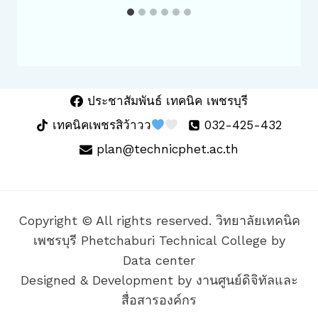
ประชาสัมพันธ์ เทคนิค เพชรบุรี
เทคนิคเพชรสิว้าวว
032-425-432
plan@technicphet.ac.th
Copyright © All rights reserved. วิทยาลัยเทคนิค
เพชรบุรี Phetchaburi Technical College by
Data center
Designed & Development by งานศูนย์ดิจิทัลและ
สื่อสารองค์กร