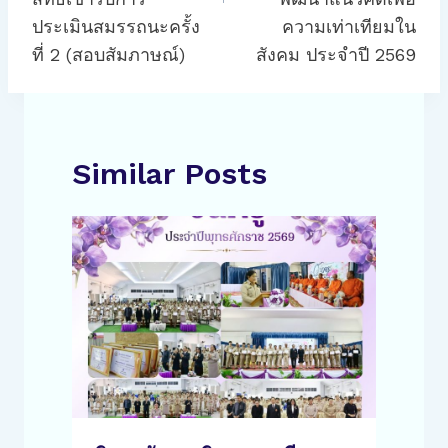
ประเมินสมรรถนะครั้ง
ความเท่าเทียมใน
ที่ 2 (สอบสัมภาษณ์)
สังคม ประจำปี 2569
Similar Posts