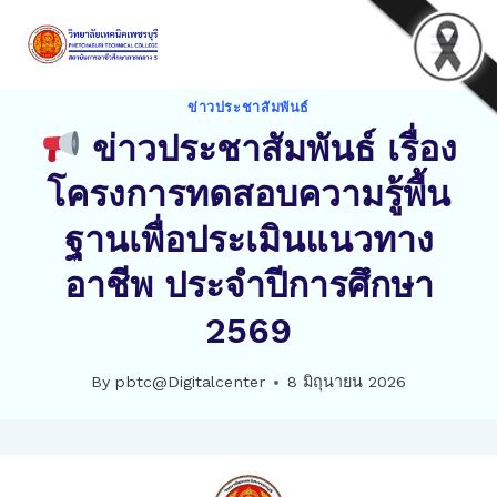
Skip
to
content
ข่าวประชาสัมพันธ์
ข่าวประชาสัมพันธ์ เรื่อง
โครงการทดสอบความรู้พื้น
ฐานเพื่อประเมินแนวทาง
อาชีพ ประจำปีการศึกษา
2569
By
pbtc@Digitalcenter
8 มิถุนายน 2026