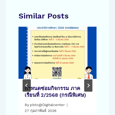
Similar Posts
กำหนดซ่อมกิจกรรม ภาค
เรียนที่ 2/2568 (กรณีพิเศษ)
9
By
pbtc@Digitalcenter
27 กุมภาพันธ์ 2026
8