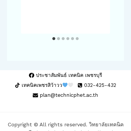
ประชาสัมพันธ์ เทคนิค เพชรบุรี
เทคนิคเพชรสิว้าวว
032-425-432
plan@technicphet.ac.th
Copyright © All rights reserved. วิทยาลัยเทคนิค