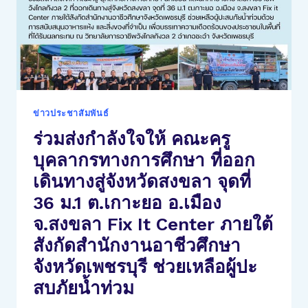
ข่าวประชาสัมพันธ์
ร่วมส่งกำลังใจให้ คณะครู
บุคลากรทางการศึกษา ที่ออก
เดินทางสู่จังหวัดสงขลา จุดที่
36 ม.1 ต.เกาะยอ อ.เมือง
จ.สงขลา Fix It Center ภายใต้
สังกัดสำนักงานอาชีวศึกษา
จังหวัดเพชรบุรี ช่วยเหลือผู้ปะ
สบภัยน้ำท่วม