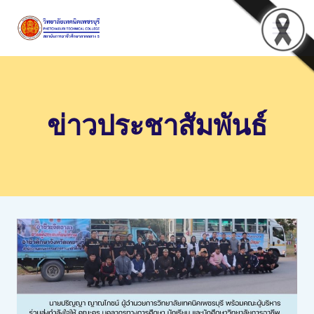
Skip
to
content
ข่าวประชาสัมพันธ์