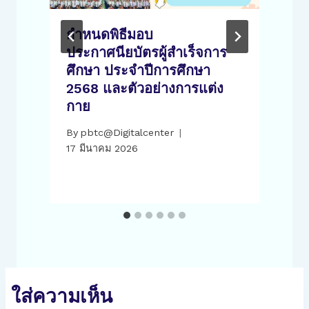
กำหนดพิธีมอบ
า
ประกาศนียบัตรผู้สำเร็จการ
ศึกษา ประจำปีการศึกษา
2568 และตัวอย่างการแต่ง
กาย
1
By
pbtc@Digitalcenter
17 มีนาคม 2026
ใส่ความเห็น