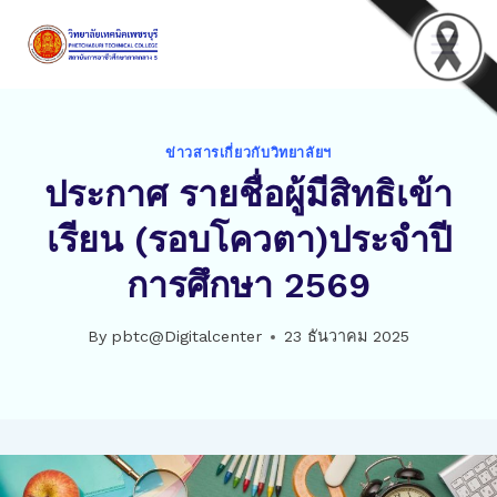
Skip
to
content
ข่าวสารเกี่ยวกับวิทยาลัยฯ
ประกาศ รายชื่อผู้มีสิทธิเข้า
เรียน (รอบโควตา)ประจำปี
การศึกษา 2569
By
pbtc@Digitalcenter
23 ธันวาคม 2025