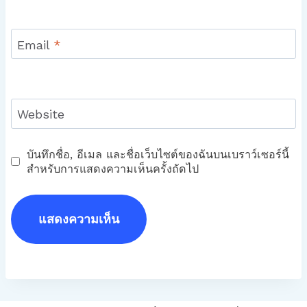
Email
*
Website
บันทึกชื่อ, อีเมล และชื่อเว็บไซต์ของฉันบนเบราว์เซอร์นี้
สำหรับการแสดงความเห็นครั้งถัดไป