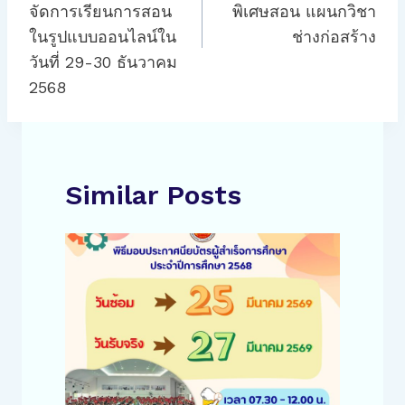
จัดการเรียนการสอน
พิเศษสอน แผนกวิชา
ในรูปแบบออนไลน์ใน
ช่างก่อสร้าง
วันที่ 29-30 ธันวาคม
2568
Similar Posts