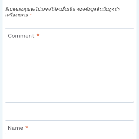
อีเมลของคุณจะไม่แสดงให้คนอื่นเห็น
ช่องข้อมูลจำเป็นถูกทำ
เครื่องหมาย
*
Comment
*
Name
*