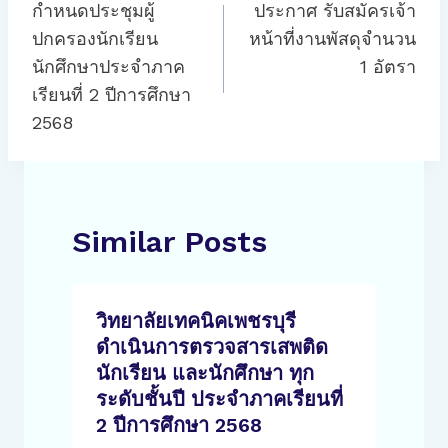
เรื่อง
กำหนดประชุมผู้
ประกาศ รับสมัครเจ้า
ปกครองนักเรียน
หน้าที่งานพัสดุจำนวน
นักศึกษาประจำภาค
1 อัตรา
เรียนที่ 2 ปีการศึกษา
2568
Similar Posts
วิทยาลัยเทคนิคเพชรบุรี
ดำเนินการตรวจสารเสพติด
นักเรียน และนักศึกษา ทุก
ระดับชั้นปี ประจำภาคเรียนที่
2 ปีการศึกษา 2568