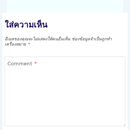
ใส่ความเห็น
อีเมลของคุณจะไม่แสดงให้คนอื่นเห็น
ช่องข้อมูลจำเป็นถูกทำ
เครื่องหมาย
*
Comment
*