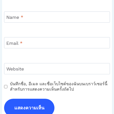
Name
*
Email
*
Website
บันทึกชื่อ, อีเมล และชื่อเว็บไซต์ของฉันบนเบราว์เซอร์นี้
สำหรับการแสดงความเห็นครั้งถัดไป