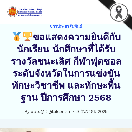
Skip
to
content
ข่าวประชาสัมพันธ์
ขอแสดงความยินดีกับ
นักเรียน นักศึกษาที่ได้รับ
รางวัลชนะเลิศ กีฬาฟุตซอล
ระดับจังหวัดในการแข่งขัน
ทักษะวิชาชีพ และทักษะพื้น
ฐาน ปีการศึกษา 2568
By
pbtc@Digitalcenter
9 ธันวาคม 2025